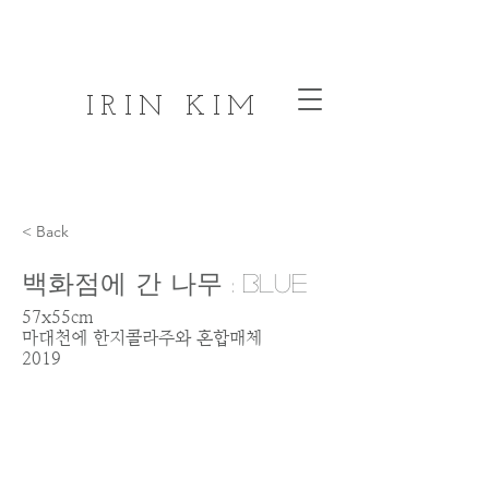
IRIN KIM
< Back
백화점에 간 나무 : Blue
57x55cm
마대천에 한지콜라주와 혼합매체
2019